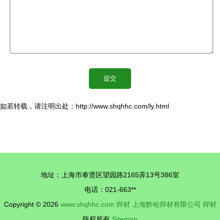
如若转载，请注明出处：http://www.shqhhc.com/ly.html
地址：上海市奉贤区望园路2165弄13号386室
电话：021-663**
Copyright © 2026
www.shqhhc.com
焊材
上海黔哈焊材有限公司
焊材
版权所有
Sitemap