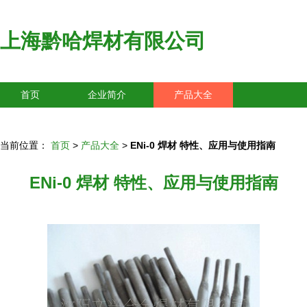
上海黔哈焊材有限公司
首页
企业简介
产品大全
联系我们
企业信息
访客留言
当前位置：
首页
>
产品大全
>
ENi-0 焊材 特性、应用与使用指南
ENi-0 焊材 特性、应用与使用指南