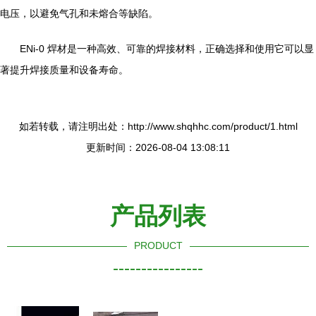
电压，以避免气孔和未熔合等缺陷。
ENi-0 焊材是一种高效、可靠的焊接材料，正确选择和使用它可以显
著提升焊接质量和设备寿命。
如若转载，请注明出处：http://www.shqhhc.com/product/1.html
更新时间：2026-08-04 13:08:11
产品列表
PRODUCT
----------------