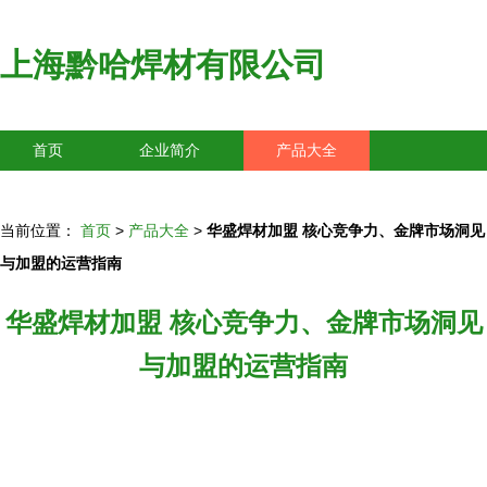
上海黔哈焊材有限公司
首页
企业简介
产品大全
联系我们
企业信息
访客留言
当前位置：
首页
>
产品大全
>
华盛焊材加盟 核心竞争力、金牌市场洞见
与加盟的运营指南
华盛焊材加盟 核心竞争力、金牌市场洞见
与加盟的运营指南